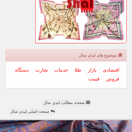
موضوع های لیدی شال
اقتصادی
بازار
طلا
خدمات
تجارت
دستگاه
فروش
قیمت
صفحه مطالب لیدی شال
صفحه اصلی لیدی شال