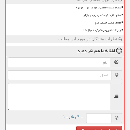
سقوط دسته جمعی نرخها در بازار خودرو
سقوط آزاد قیمت خودرو در بازار
اعلام قیمت حقیقی مرغ
واردات اتوبوس کارکرده مجاز شد
نظرات بینندگان در مورد این مطلب
لطفا شما هم
نظر دهید
= ۴ بعلاوه ۱