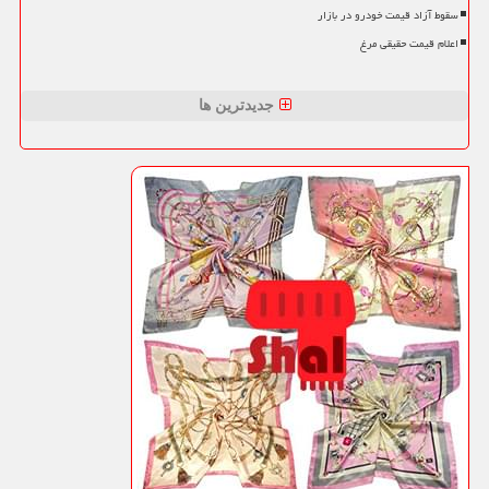
سقوط آزاد قیمت خودرو در بازار
اعلام قیمت حقیقی مرغ
جدیدترین ها