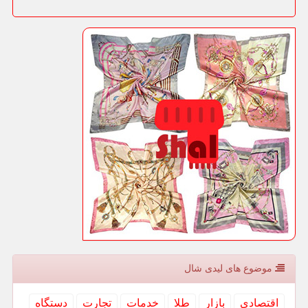
موضوع های لیدی شال
اقتصادی
بازار
طلا
خدمات
تجارت
دستگاه