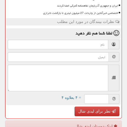
ایران و جمهوری آذربایجان تفاهمنامه گمرکی امضا کردند
اختصاصی خبرآنلاین از واردات 27 میلیون لیتری تا بازگشت ناترازی
نظرات بینندگان در مورد این مطلب
لطفا شما هم
نظر دهید
= ۴ بعلاوه ۴
نظر برای لیدی شال
لینک دوستان لیدی شال