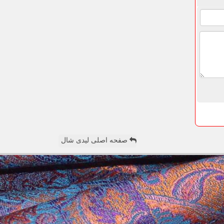
صفحه اصلی لیدی شال