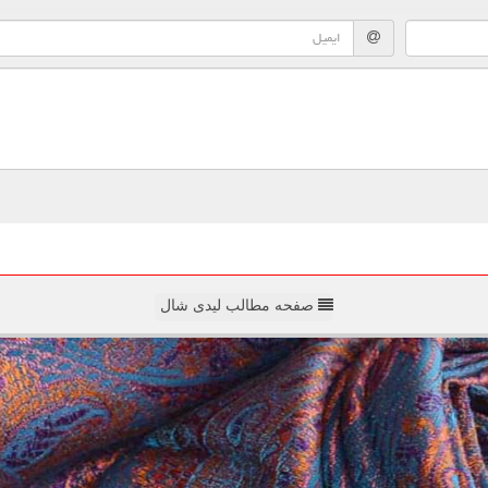
صفحه مطالب لیدی شال