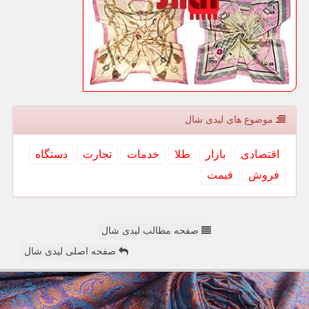
موضوع های لیدی شال
اقتصادی
بازار
طلا
خدمات
تجارت
دستگاه
فروش
قیمت
صفحه مطالب لیدی شال
صفحه اصلی لیدی شال