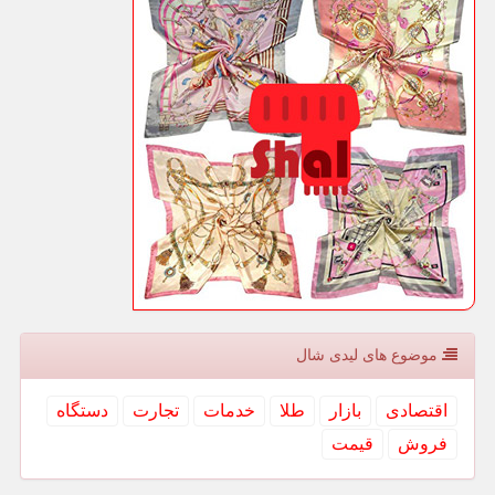
موضوع های لیدی شال
اقتصادی
بازار
طلا
خدمات
تجارت
دستگاه
فروش
قیمت