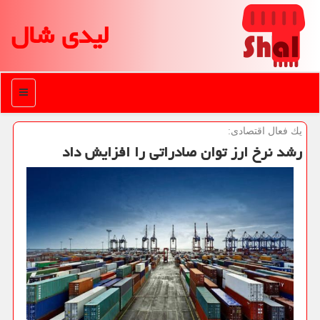
لیدی شال
منو
یك فعال اقتصادی:
رشد نرخ ارز توان صادراتی را افزایش داد