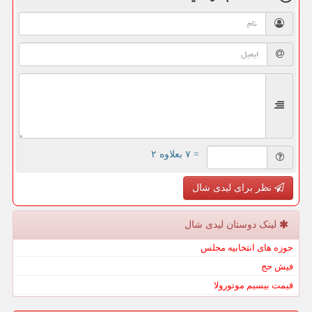
= ۷ بعلاوه ۲
نظر برای لیدی شال
لینک دوستان لیدی شال
حوزه های انتخابیه مجلس
فیش حج
قیمت بیسیم موتورولا