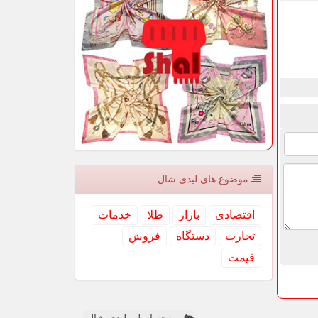
موضوع های لیدی شال
اقتصادی
بازار
طلا
خدمات
تجارت
دستگاه
فروش
قیمت