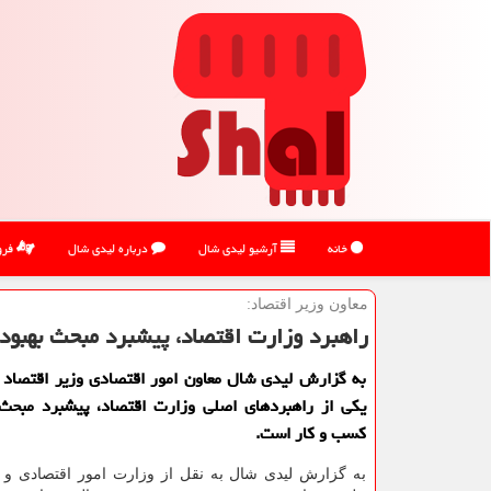
خانه
آرشیو لیدی شال
درباره لیدی شال
فرو
معاون وزیر اقتصاد:
راهبرد وزارت اقتصاد، پیشبرد مبحث بهبو
به گزارش لیدی شال معاون امور اقتصادی وزیر اقتصاد 
یكی از راهبردهای اصلی وزارت اقتصاد، پیشبرد مبحث 
كسب و كار است.
به گزارش لیدی شال به نقل از وزارت امور اقتصادی و د