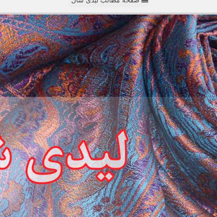
صفحه مطالب لیدی شال