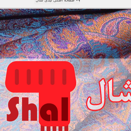
صفحه اصلی لیدی شال