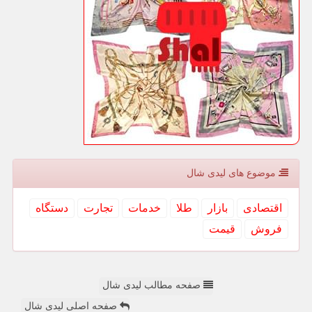
موضوع های لیدی شال
اقتصادی
بازار
طلا
خدمات
تجارت
دستگاه
فروش
قیمت
صفحه مطالب لیدی شال
صفحه اصلی لیدی شال