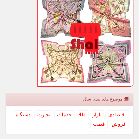
موضوع های لیدی شال
اقتصادی
بازار
طلا
خدمات
تجارت
دستگاه
فروش
قیمت