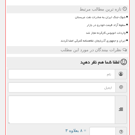
تازه ترین مطالب مرتبط
شوک جنگ ایران به صادرات نفت عربستان
سقوط آزاد قیمت خودرو در بازار
واردات اتوبوس کارکرده مجاز شد
ایران و جمهوری آذربایجان تفاهمنامه گمرکی امضا کردند
نظرات بینندگان در مورد این مطلب
لطفا شما هم
نظر دهید
= ۸ بعلاوه ۳