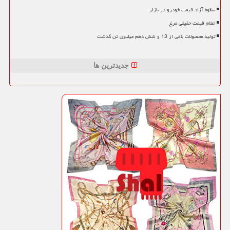
سقوط آزاد قیمت خودرو در بازار
اعلام قیمت حقیقی مرغ
تولید محصولات باغی از 13 و شش دهم میلیون تن گذشت
جدیدترین ها