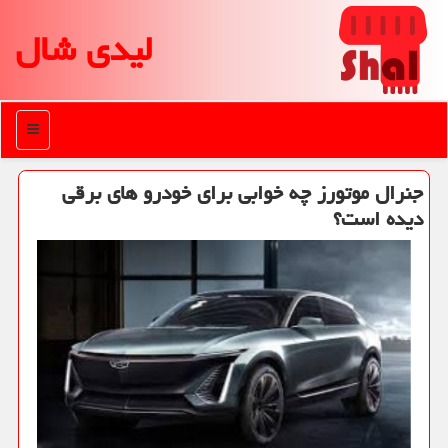
لیدی شال
منو
جنرال موتورز چه خوابی برای خودرو های برقی
دیده است؟