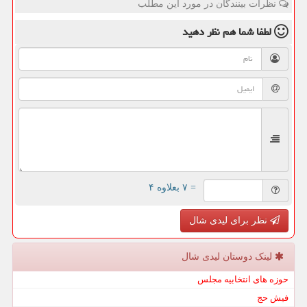
نظرات بینندگان در مورد این مطلب
لطفا شما هم
نظر دهید
= ۷ بعلاوه ۴
نظر برای لیدی شال
لینک دوستان لیدی شال
حوزه های انتخابیه مجلس
فیش حج