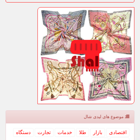
موضوع های لیدی شال
اقتصادی
بازار
طلا
خدمات
تجارت
دستگاه