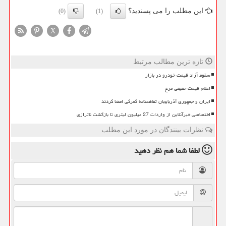
این مطلب را می پسندید؟
(0)
(1)
X
تازه ترین مطالب مرتبط
سقوط آزاد قیمت خودرو در بازار
اعلام قیمت حقیقی مرغ
ایران و جمهوری آذربایجان تفاهمنامه گمرکی امضا کردند
اختصاصی خبرآنلاین از واردات 27 میلیون لیتری تا بازگشت ناترازی
نظرات بینندگان در مورد این مطلب
لطفا شما هم
نظر دهید