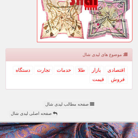
موضوع های لیدی شال
اقتصادی
بازار
طلا
خدمات
تجارت
دستگاه
فروش
قیمت
صفحه مطالب لیدی شال
صفحه اصلی لیدی شال