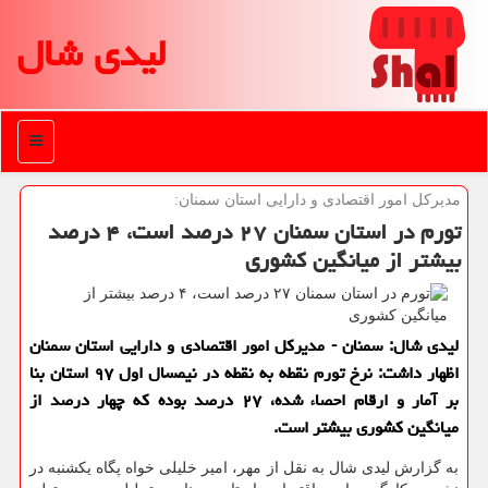
لیدی شال
منو
مدیركل امور اقتصادی و دارایی استان سمنان:
تورم در استان سمنان ۲۷ درصد است، ۴ درصد
بیشتر از میانگین كشوری
لیدی شال: سمنان - مدیركل امور اقتصادی و دارایی استان سمنان
اظهار داشت: نرخ تورم نقطه به نقطه در نیمسال اول ۹۷ استان بنا
بر آمار و ارقام احصاء شده، ۲۷ درصد بوده كه چهار درصد از
میانگین كشوری بیشتر است.
به گزارش لیدی شال به نقل از مهر، امیر خلیلی خواه پگاه یكشنبه در