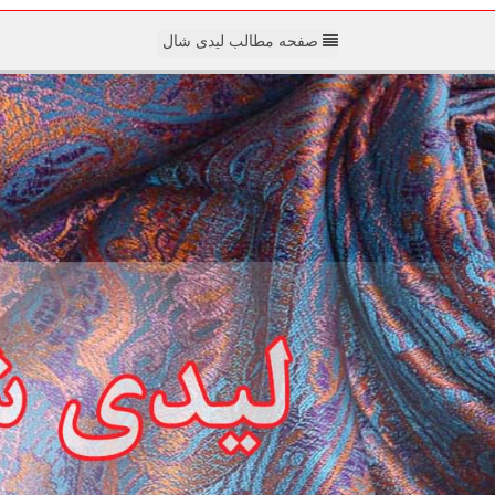
صفحه مطالب لیدی شال