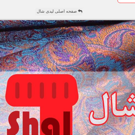
صفحه اصلی لیدی شال