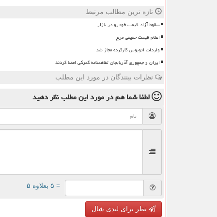
تازه ترین مطالب مرتبط
سقوط آزاد قیمت خودرو در بازار
اعلام قیمت حقیقی مرغ
واردات اتوبوس کارکرده مجاز شد
ایران و جمهوری آذربایجان تفاهمنامه گمرکی امضا کردند
نظرات بینندگان در مورد این مطلب
لطفا شما هم
در مورد این مطلب
نظر دهید
= ۵ بعلاوه ۵
نظر برای لیدی شال