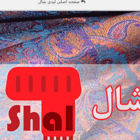
صفحه اصلی لیدی شال