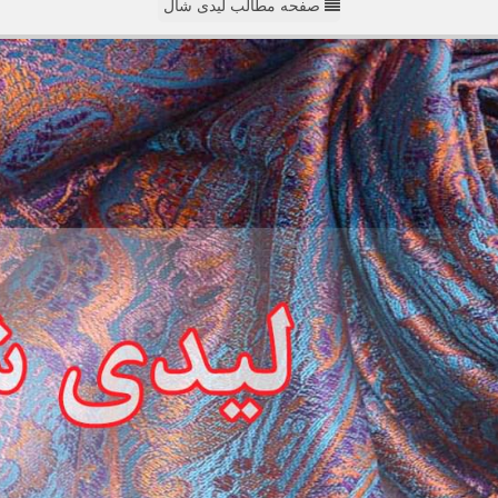
صفحه مطالب لیدی شال