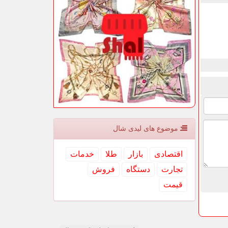
موضوع های لیدی شال
اقتصادی
بازار
طلا
خدمات
تجارت
دستگاه
فروش
قیمت