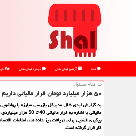
خانه
آرشیو لیدی شال
درباره لیدی شال
فرو
یك مقام مسئول:
۵۰ هزار میلیارد تومان فرار مالیاتی داریم
به گزارش لیدی شال مدیركل بازرسی مبارزه با پولشویی 
مالیاتی با اشاره به فرار مالیاتی 40 تا
پیگیری قضایی برای دریافت ریز داده های اطلاعات اقتصا
كار قرار گرفته است.