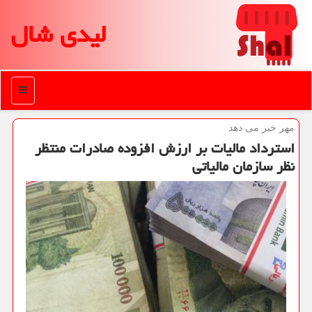
لیدی شال
منو
مهر خبر می دهد
استرداد مالیات بر ارزش افزوده صادرات منتظر
نظر سازمان مالیاتی