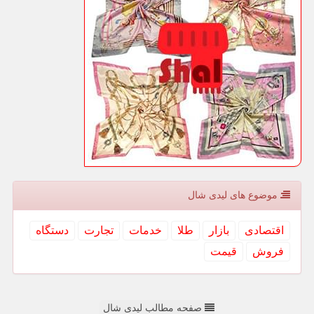
موضوع های لیدی شال
اقتصادی
بازار
طلا
خدمات
تجارت
دستگاه
فروش
قیمت
صفحه مطالب لیدی شال