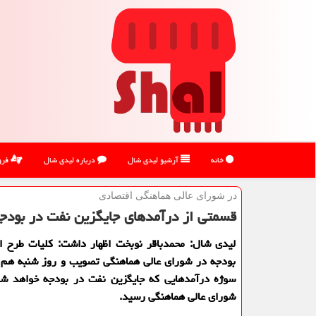
خانه
آرشیو لیدی شال
درباره لیدی شال
فرو
در شورای عالی هماهنگی اقتصادی
قسمتی از درآمدهای جایگزین نفت در بودج
لیدی شال: محمدباقر نوبخت اظهار داشت: كلیات طرح اص
بودجه در شورای عالی هماهنگی تصویب و روز شنبه هم
سوژه درآمدهایی كه جایگزین نفت در بودجه خواهد ش
شورای عالی هماهنگی رسید.