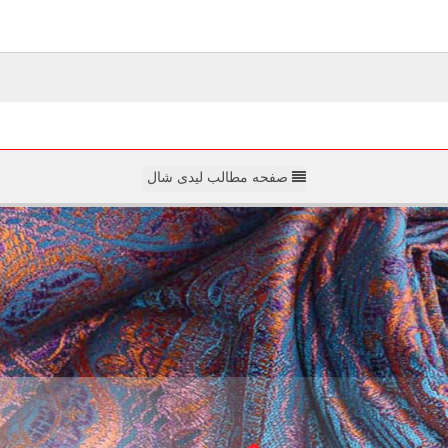
صفحه مطالب لیدی شال