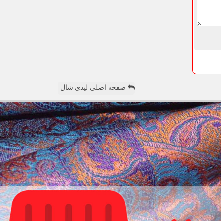
صفحه اصلی لیدی شال