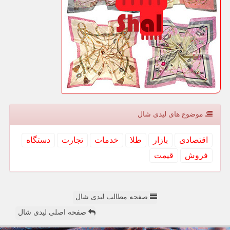
موضوع های لیدی شال
اقتصادی
بازار
طلا
خدمات
تجارت
دستگاه
فروش
قیمت
صفحه مطالب لیدی شال
صفحه اصلی لیدی شال