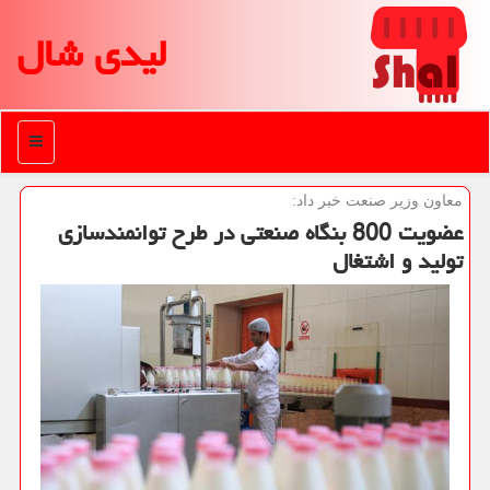
لیدی شال
منو
معاون وزیر صنعت خبر داد:
عضویت 800 بنگاه صنعتی در طرح توانمندسازی
تولید و اشتغال