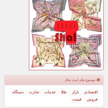
موضوع های لیدی شال
اقتصادی
بازار
طلا
خدمات
تجارت
دستگاه
فروش
قیمت