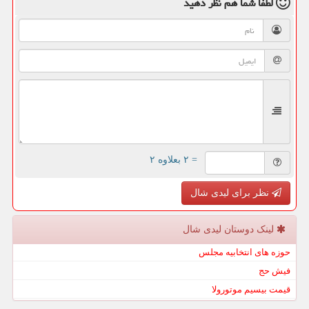
لطفا شما هم
نظر دهید
= ۲ بعلاوه ۲
نظر برای لیدی شال
لینک دوستان لیدی شال
حوزه های انتخابیه مجلس
فیش حج
قیمت بیسیم موتورولا