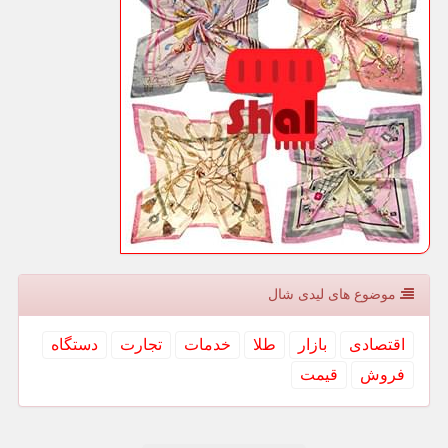
موضوع های لیدی شال
اقتصادی
بازار
طلا
خدمات
تجارت
دستگاه
فروش
قیمت