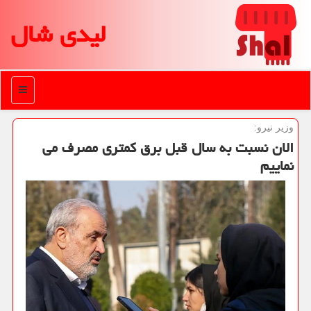
لیدی شال
منو
وزیر نیرو:
الان نسبت به سال قبل برق کمتری مصرف می
نماییم