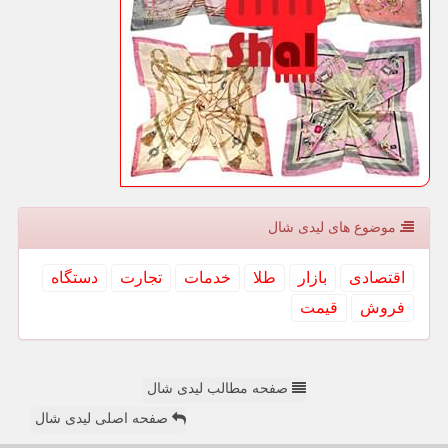
موضوع های لیدی شال
اقتصادی
بازار
طلا
خدمات
تجارت
دستگاه
فروش
قیمت
صفحه مطالب لیدی شال
صفحه اصلی لیدی شال