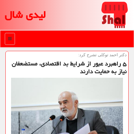
لیدی شال
منو
دكتر احمد توكلی تشرح كرد:
۵ راهبرد عبور از شرایط بد اقتصادی، مستضعفان
نیاز به حمایت دارند