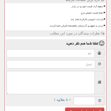
سقوط آزاد قیمت خودرو در بازار
اعلام قیمت حقیقی مرغ
واردات اتوبوس کارکرده مجاز شد
ایران و جمهوری آذربایجان تفاهمنامه گمرکی امضا کردند
نظرات بینندگان در مورد این مطلب
لطفا شما هم
نظر دهید
= ۸ بعلاوه ۱