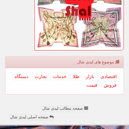
موضوع های لیدی شال
اقتصادی
بازار
طلا
خدمات
تجارت
دستگاه
فروش
قیمت
صفحه مطالب لیدی شال
صفحه اصلی لیدی شال