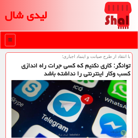
لیدی شال
منو
با انتقاد از طرح صیانت و اینماد اجباری؛
توانگر: کاری نکنیم که کسی جرات راه اندازی
کسب وکار اینترنتی را نداشته باشد