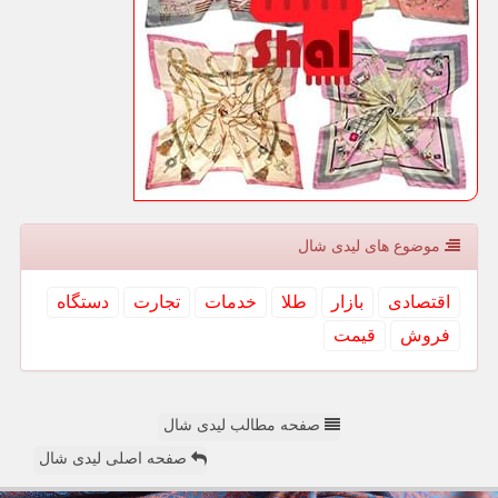
موضوع های لیدی شال
اقتصادی
بازار
طلا
خدمات
تجارت
دستگاه
فروش
قیمت
صفحه مطالب لیدی شال
صفحه اصلی لیدی شال