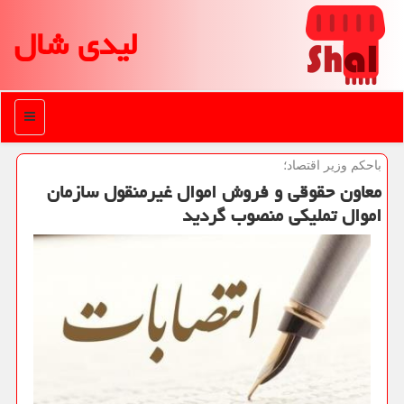
لیدی شال
منو
باحكم وزیر اقتصاد؛
معاون حقوقی و فروش اموال غیرمنقول سازمان
اموال تملیکی منصوب گردید