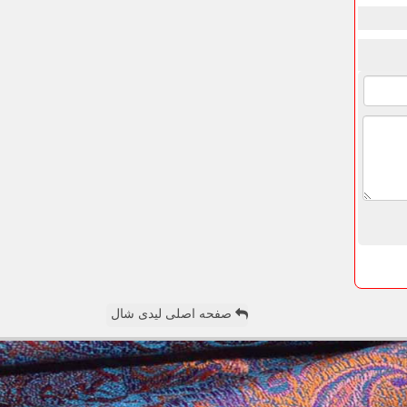
صفحه اصلی لیدی شال