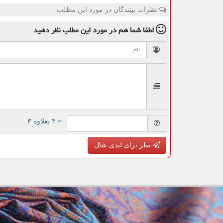
نظرات بینندگان در مورد این مطلب
لطفا شما هم
در مورد این مطلب
نظر دهید
= ۴ بعلاوه ۳
نظر برای لیدی شال