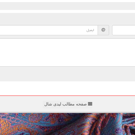
صفحه مطالب لیدی شال