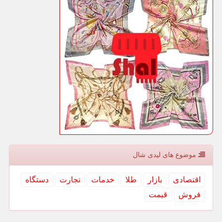
موضوع های لیدی شال
اقتصادی
بازار
طلا
خدمات
تجارت
دستگاه
فروش
قیمت