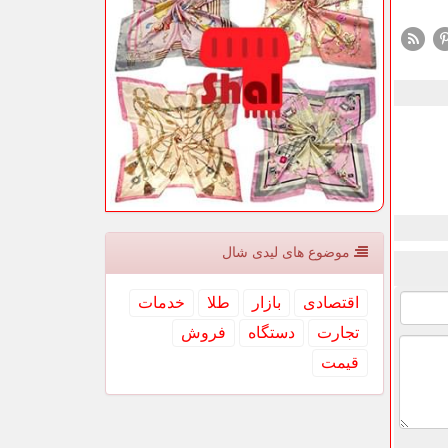
موضوع های لیدی شال
اقتصادی
بازار
طلا
خدمات
تجارت
دستگاه
فروش
قیمت