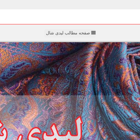
صفحه مطالب لیدی شال