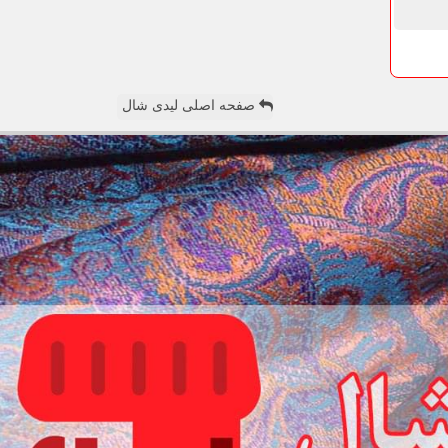
صفحه اصلی لیدی شال