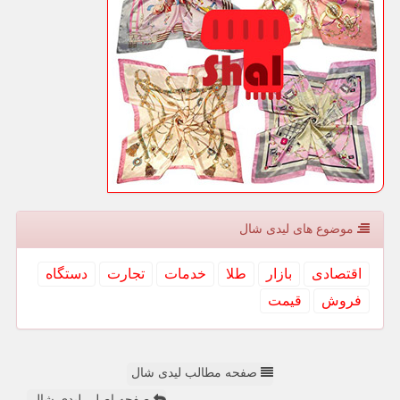
موضوع های لیدی شال
اقتصادی
بازار
طلا
خدمات
تجارت
دستگاه
فروش
قیمت
صفحه مطالب لیدی شال
صفحه اصلی لیدی شال