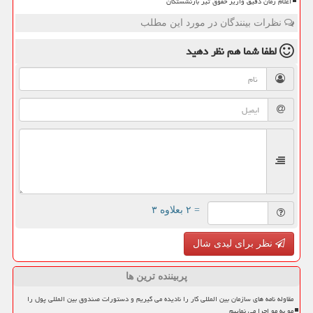
اعلام زمان دقیق واریز حقوق تیر بازنشستگان
نظرات بینندگان در مورد این مطلب
لطفا شما هم
نظر دهید
= ۲ بعلاوه ۳
نظر برای لیدی شال
پربیننده ترین ها
مقاوله نامه های سازمان بین المللی کار را نادیده می گیریم و دستورات صندوق بین المللی پول را
مو به مو اجرا می نماییم