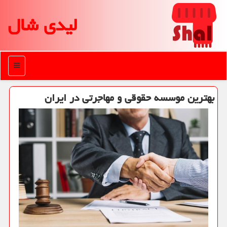
لیدی شال
منو
بهترین موسسه حقوقی و مهاجرتی در ایران