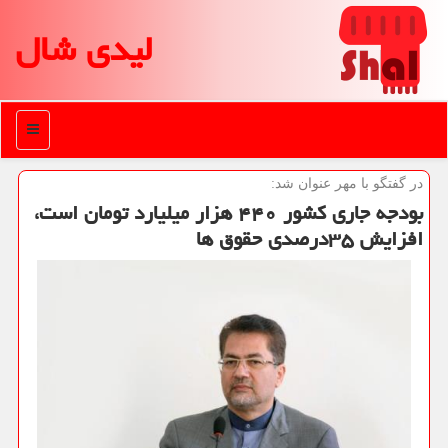
لیدی شال
منو
در گفتگو با مهر عنوان شد:
بودجه جاری كشور ۴۴۰ هزار میلیارد تومان است،
افزایش ۳۵درصدی حقوق ها