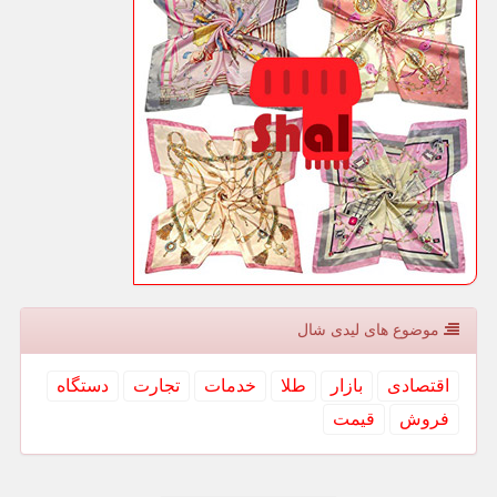
موضوع های لیدی شال
اقتصادی
بازار
طلا
خدمات
تجارت
دستگاه
فروش
قیمت