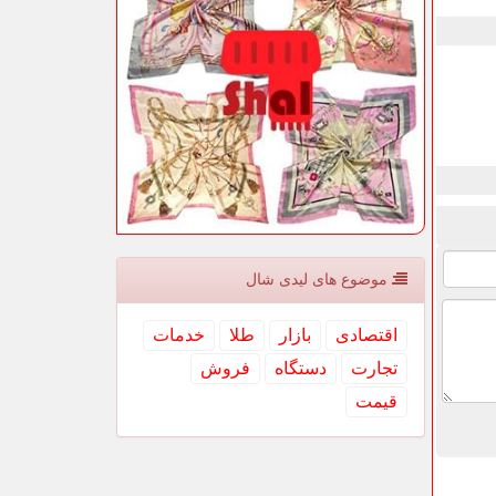
موضوع های لیدی شال
اقتصادی
بازار
طلا
خدمات
تجارت
دستگاه
فروش
قیمت