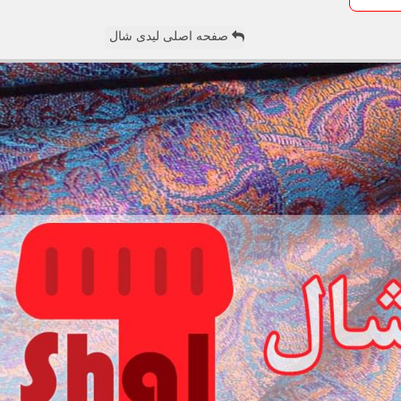
صفحه اصلی لیدی شال