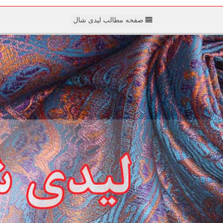
صفحه مطالب لیدی شال