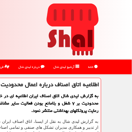
خانه
آرشیو لیدی شال
درباره لیدی شال
فرو
اطلاعیه اتاق اصناف درباره اعمال محدودیت در ۷ 
به گزارش لیدی شال اتاق اصناف ایران اطلاعیه ای در 
محدودیت بر ۷ شغل و بلامانع بودن فعالیت سایر م
رعایت پروتکلهای بهداشتی منتشر نمود.
به گزارش لیدی شال به نقل از ایسنا، اتاق اصناف ایران
از تدبیر و همکاری مدیران تشکل های صنفی و تمامی اصن