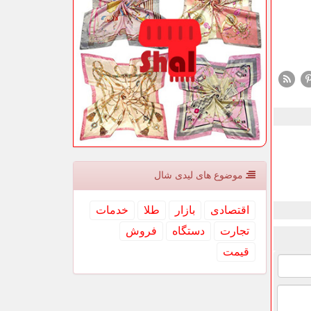
موضوع های لیدی شال
اقتصادی
بازار
طلا
خدمات
تجارت
دستگاه
فروش
قیمت