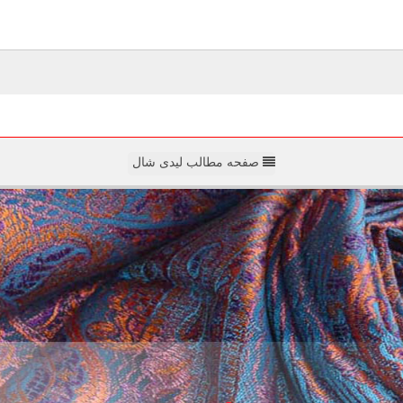
صفحه مطالب لیدی شال