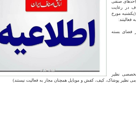
احدهای صنفی
ف در رعایت
 (یکشنبه مورخ
ر فضای بسته
 تخصصی نظیر
ومی نظیر پوشاک، کیف، کفش و موبایل همچنان مجاز به فعالیت نیستند)