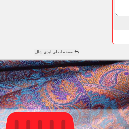
صفحه اصلی لیدی شال