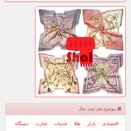
موضوع های لیدی شال
اقتصادی
بازار
طلا
خدمات
تجارت
دستگاه