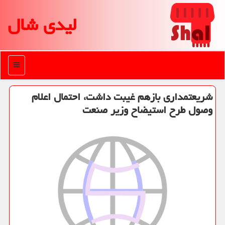
لیدی شال
منو
شریعتمداری بازهم غیبت داشت، احتمال اعلام
وصول طرح استیضاح وزیر صنعت