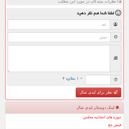
نظرات بینندگان در مورد این مطلب
لطفا شما هم
نظر دهید
= ۱ بعلاوه ۴
نظر برای لیدی شال
لینک دوستان لیدی شال
حوزه های انتخابیه مجلس
فیش حج