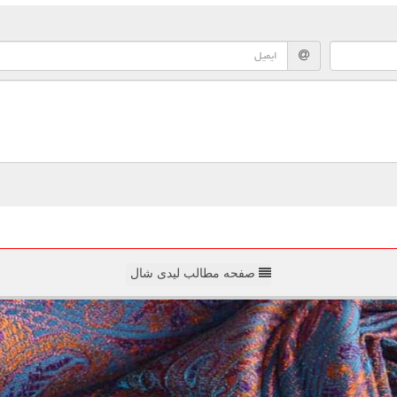
صفحه مطالب لیدی شال