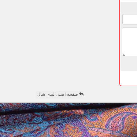
صفحه اصلی لیدی شال