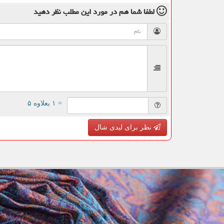
لطفا شما هم
در مورد این مطلب
نظر دهید
= ۱ بعلاوه ۵
نظر برای لیدی شال