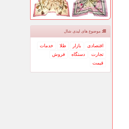
موضوع های لیدی شال
اقتصادی
بازار
طلا
خدمات
تجارت
دستگاه
فروش
قیمت