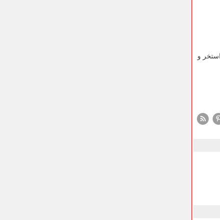
استخر و