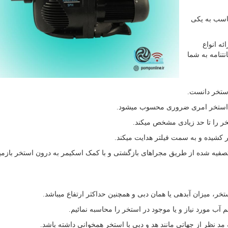
اسب به یکی
ئه انواع
تنامه به شما
استخر دانست.
ب استخر امری ضروری محسوب میشود.
ر را تا حد زیادی مشخص میکند.
 کشیده و به سمت فیلتر هدایت میکند.
صفیه شده از طریق مجراهای بازگشتی و با کمک اسکیمر به درون استخر بازمی
ر، میزان آبدهی یا همان دبی و همچنین حداکثر ارتفاع میباشد.
آب مورد نیاز و یا موجود در استخر را محاسبه نمائیم.
مد نظر از جهاتی مانند هد و دبی با استخر همخوانی داشته باشد.