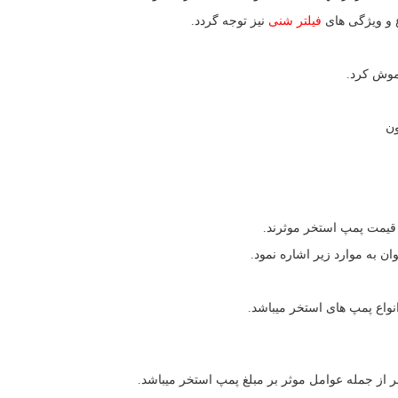
ع و ویژگی های
فیلتر شنی
نیز توجه گردد.
اموش کرد.
ون
و قیمت پمپ استخر موثرند.
ن به موارد زیر اشاره نمود.
نواع پمپ های استخر میباشد.
ر از جمله عوامل موثر بر مبلغ پمپ استخر میباشد.