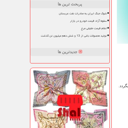
پربحث ترین ها
شوک جنگ ایران به صادرات نفت عربستان
سقوط آزاد قیمت خودرو در بازار
اعلام قیمت حقیقی مرغ
تولید محصولات باغی از 13 و شش دهم میلیون تن گذشت
جدیدترین ها
گردد.