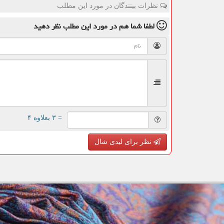
نظرات بینندگان در مورد این مطلب
لطفا شما هم
در مورد این مطلب
نظر دهید
= ۳ بعلاوه ۴
نظر برای لیدی شال