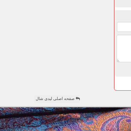
صفحه اصلی لیدی شال