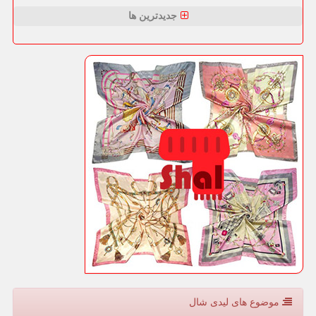
جدیدترین ها
موضوع های لیدی شال