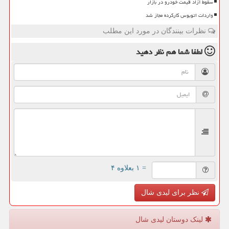
سقوط آزاد قیمت خودرو در بازار
واردات اتوبوس کارکرده مجاز شد
نظرات بینندگان در مورد این مطلب
لطفا شما هم
نظر دهید
= ۱ بعلاوه ۴
نظر برای لیدی شال
لینک دوستان لیدی شال