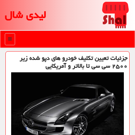
لیدی شال
منو
جزئیات تعیین تكلیف خودرو های دپو شده زیر
۲۵۰۰ سی سی تا بالاتر و آمریكایی