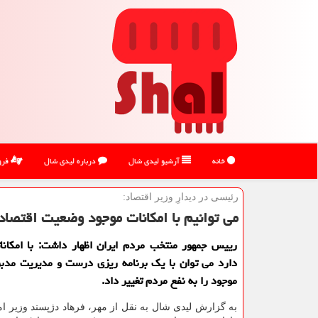
خانه
آرشیو لیدی شال
درباره لیدی شال
فرو
رئیسی در دیدارِ وزیر اقتصاد:
می توانیم با امكانات موجود وضعیت اقتصاد
رییس جمهور منتخب مردم ایران اظهار داشت: با امکانا
دارد می توان با یک برنامه ریزی درست و مدیریت مدبر
موجود را به نفع مردم تغییر داد.
به گزارش لیدی شال به نقل از مهر، فرهاد دژپسند وزیر ام