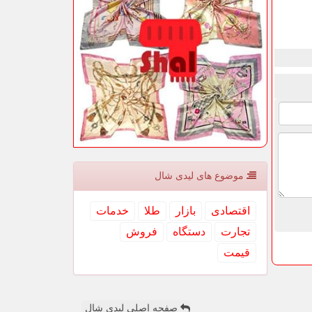
موضوع های لیدی شال
اقتصادی
بازار
طلا
خدمات
تجارت
دستگاه
فروش
قیمت
صفحه اصلی لیدی شال