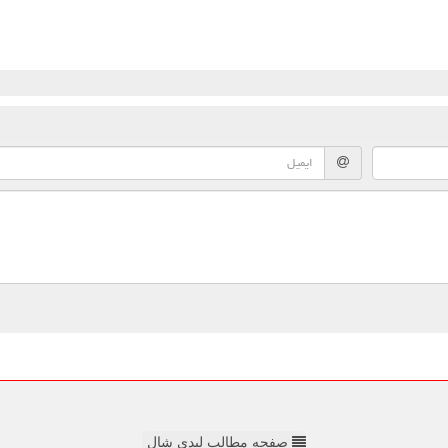
صفحه مطالب لیدی شال