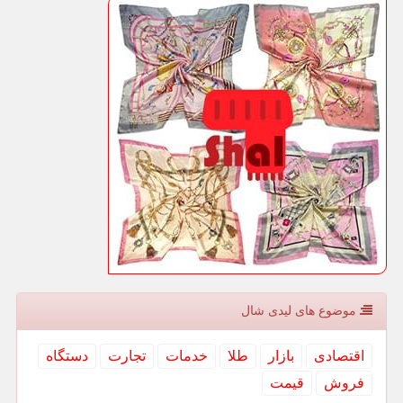
موضوع های لیدی شال
اقتصادی
بازار
طلا
خدمات
تجارت
دستگاه
فروش
قیمت