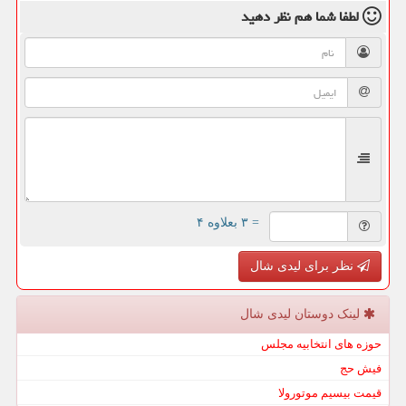
لطفا شما هم
نظر دهید
= ۳ بعلاوه ۴
نظر برای لیدی شال
لینک دوستان لیدی شال
حوزه های انتخابیه مجلس
فیش حج
قیمت بیسیم موتورولا