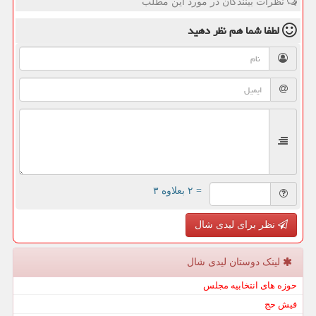
نظرات بینندگان در مورد این مطلب
لطفا شما هم
نظر دهید
= ۲ بعلاوه ۳
نظر برای لیدی شال
لینک دوستان لیدی شال
حوزه های انتخابیه مجلس
فیش حج