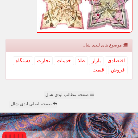
موضوع های لیدی شال
اقتصادی
بازار
طلا
خدمات
تجارت
دستگاه
فروش
قیمت
صفحه مطالب لیدی شال
صفحه اصلی لیدی شال