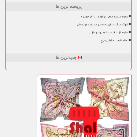
پربحث ترین ها
سقوط دسته جمعی نرخها در بازار خودرو
شوک جنگ ایران به صادرات نفت عربستان
سقوط آزاد قیمت خودرو در بازار
اعلام قیمت حقیقی مرغ
جدیدترین ها