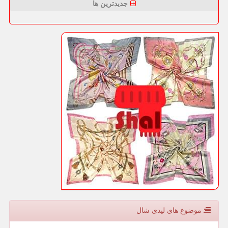
جدیدترین ها
موضوع های لیدی شال