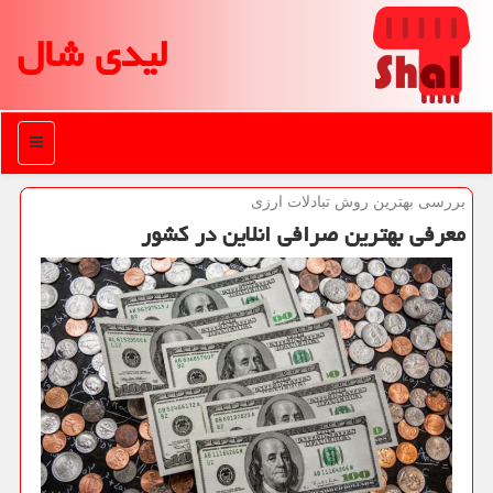
لیدی شال
منو
بررسی بهترین روش تبادلات ارزی
معرفی بهترین صرافی انلاین در كشور