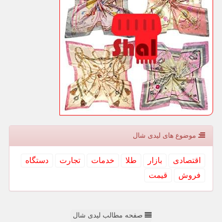
موضوع های لیدی شال
اقتصادی
بازار
طلا
خدمات
تجارت
دستگاه
فروش
قیمت
صفحه مطالب لیدی شال