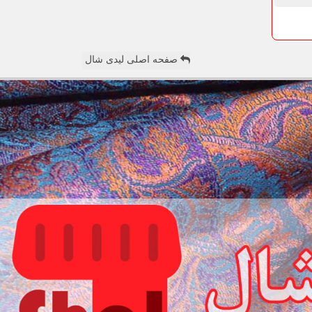
صفحه اصلی لیدی شال