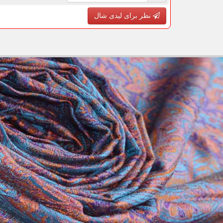
نظر برای لیدی شال