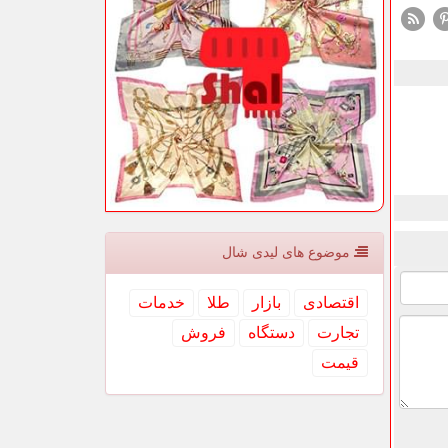
موضوع های لیدی شال
اقتصادی
بازار
طلا
خدمات
تجارت
دستگاه
فروش
قیمت