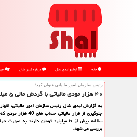
خانه
آرشیو لیدی شال
درباره لیدی شال
فرو
رئیس سازمان امور مالیاتی عنوان كرد؛
۴۰ هزار مودی مالیاتی با گردش مالی ۵ میلیاردی زیر ذره بین
به گزارش لیدی شال رئیس سازمان امور مالیاتی، اظهار
جلوگیری از فرار مالیاتی حساب های
سالانه بیش از 5 میلیارد تومان دارند به صورت
بررسی می شود.