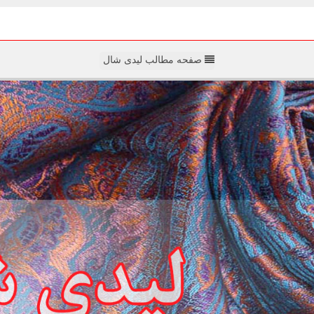
صفحه مطالب لیدی شال