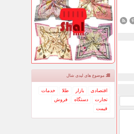
موضوع های لیدی شال
اقتصادی
بازار
طلا
خدمات
تجارت
دستگاه
فروش
قیمت