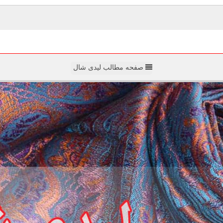
صفحه مطالب لیدی شال