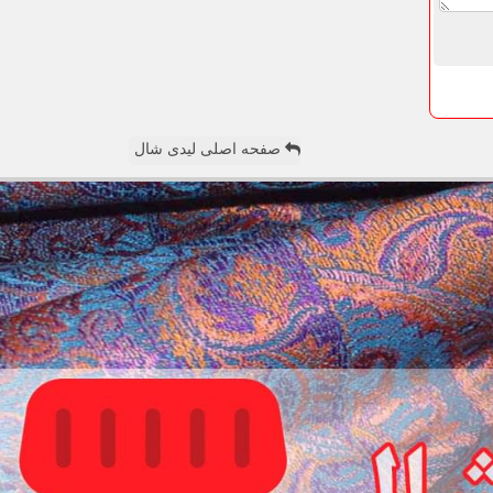
صفحه اصلی لیدی شال