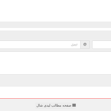
صفحه مطالب لیدی شال