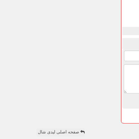
صفحه اصلی لیدی شال