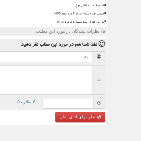
اعلام قیمت حقیقی مرغ
قیمت طلا و سکه امروز 7 مردادماه 1405
بورس امروز سه شنبه ۶ مرداد ۱۴۰۵
نظرات بینندگان در مورد این مطلب
لطفا شما هم
در مورد این مطلب
نظر دهید
= ۶ بعلاوه ۵
نظر برای لیدی شال