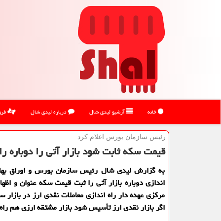
خانه
آرشیو لیدی شال
درباره لیدی شال
فرو
رئیس سازمان بورس اعلام كرد
قیمت سكه ثابت شود بازار آتی را دوباره را
به گزارش لیدی شال رئیس سازمان بورس و اوراق بهاد
اندازی دوباره بازار آتی را ثبت قیمت سكه عنوان و اظهار
مركزی عهده دار راه اندازی معاملات نقدی ارز در بازار س
اگر بازار نقدی ارز تأسیس شود بازار مشتقه ارزی هم راه 