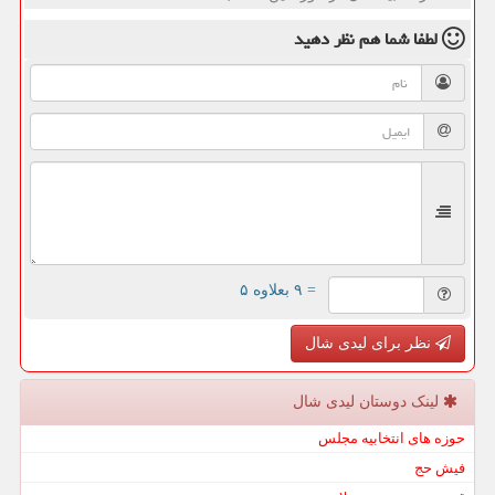
لطفا شما هم
نظر دهید
= ۹ بعلاوه ۵
نظر برای لیدی شال
لینک دوستان لیدی شال
حوزه های انتخابیه مجلس
فیش حج