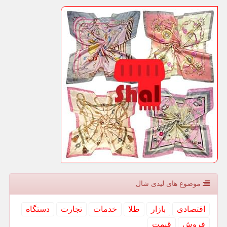
موضوع های لیدی شال
اقتصادی
بازار
طلا
خدمات
تجارت
دستگاه
فروش
قیمت