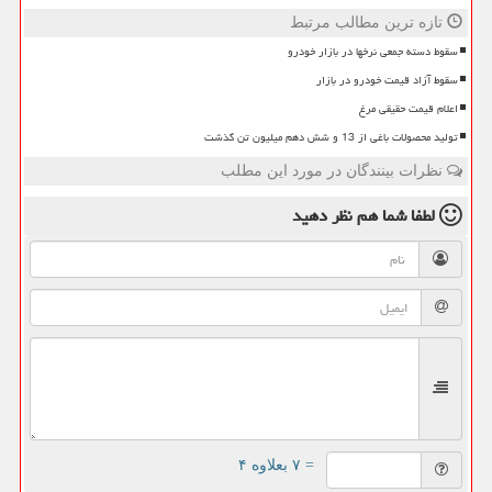
تازه ترین مطالب مرتبط
سقوط دسته جمعی نرخها در بازار خودرو
سقوط آزاد قیمت خودرو در بازار
اعلام قیمت حقیقی مرغ
تولید محصولات باغی از 13 و شش دهم میلیون تن گذشت
نظرات بینندگان در مورد این مطلب
لطفا شما هم
نظر دهید
= ۷ بعلاوه ۴