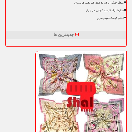
شوک جنگ ایران به صادرات نفت عربستان
سقوط آزاد قیمت خودرو در بازار
اعلام قیمت حقیقی مرغ
جدیدترین ها