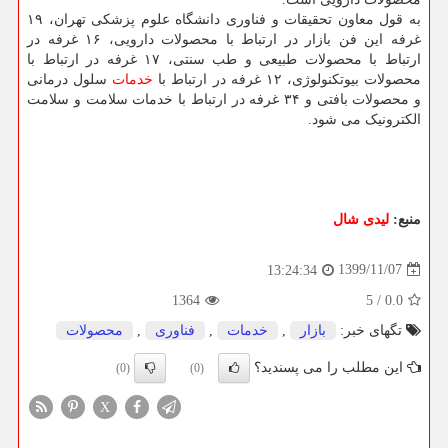
به قول معاون تحقیقات و فناوری دانشگاه علوم پزشکی تهران، ۱۹
غرفه این فن بازار در ارتباط با محصولات دارویی، ۱۶ غرفه در
ارتباط با محصولات طبیعی و طب سنتی، ۱۷ غرفه در ارتباط با
محصولات بیوتکنولوژی، ۱۲ غرفه در ارتباط با
خدمات
سلول درمانی
و محصولات بافتی و ۳۴ غرفه در ارتباط با خدمات سلامت و سلامت
الکترونیک می شود.
منبع:
لیدی شال
1399/11/07
13:24:34
1364
5
/
0.0
تگهای خبر:
بازار
,
خدمات
,
فناوری
,
محصولات
این مطلب را می پسندید؟
(0)
(0)
X