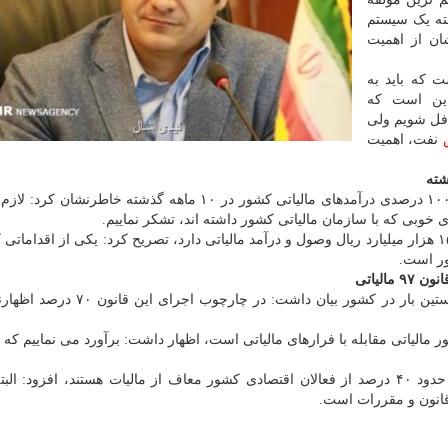
ته یک سیستم
شان از اهمیت
ت که باید به
این است که
افل شویم ولی
نفت، اهمیت
معاون سازمان امور مالیاتی کشور ضمن اشاره به تحقق ۱۰۰ درصدی درآمدهای مالیاتی کشور در ۱۰ ماهه گذشته خ
خوبی که با سازمان مالیاتی کشور داشته اند، تشکر نماییم.
وی با اشاره به اینکه سازمان امور مالیاتی کشور ماهانه ۱۵۰ هزار میلیارد ریال وصول و درآمد مالیاتی دارد، تصریح کرد: یکی از اقدا
ور است.
مسیحی ضمن اشاره به اجرای قانون ۹۷ مالیاتی برای نخستین بار در کشور بیان داشت:
معاون سازمان امور مالیاتی کشور ضمن اشاره به اینکه حدود ۴۰ درصد از فعالان اقتصادی کشور معاف از مالیات هستند، افزود
 قانون و مقررات است.