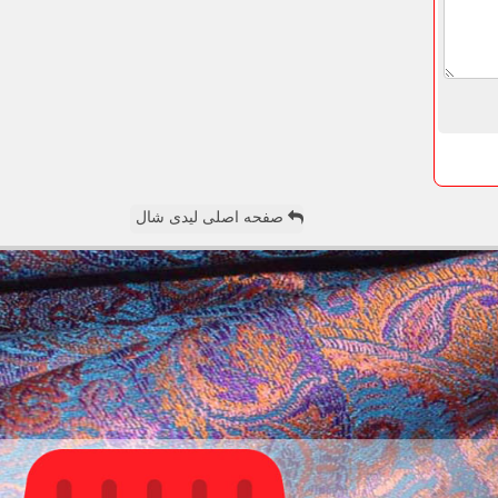
صفحه اصلی لیدی شال