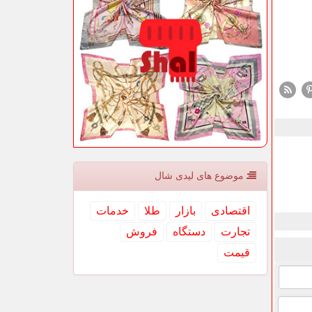
موضوع های لیدی شال
اقتصادی
بازار
طلا
خدمات
تجارت
دستگاه
فروش
قیمت