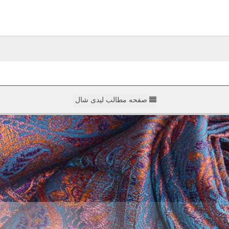
صفحه مطالب لیدی شال