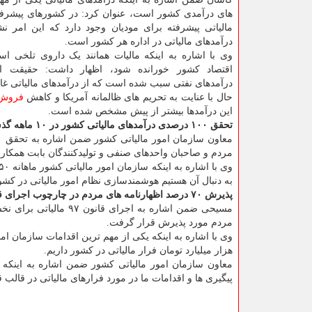
های درآمدی کشور است، عنوان کرد: در کشورهای پیشرف
مالیاتی پیشرفته برای مودیان وجود دارد که این امر ن
درآمدهای مالیاتی در اداره هر کشور است.
وی با اشاره به اینکه مالیات همانند یک داروی تلخی اس
اقتصاد کشور خورانده شود، اظهار داشت: حقیقت 
درآمدهای نفتی سبب شده است که از درآمدهای مالیاتی غ
حال با عنایت به تحریم های ظالمانه آمریکا و کاهش
فروش
این درآمدها بیشتر از پیش مشخص شده است.
تحقق ۱۰۰ درصدی درآمدهای مالیاتی کشور در ۱۰ ماهه گذشته
مردم و صاحبان واحدهای صنفی و تولیدکنندگان بابت همکاری 
به دنبال آن هستیم هوشمندسازی نظام امور مالیاتی در کش
پذیرش ۷۰ درصد اظهارنامه های مردم در چارچوب اجرای قانون ۹۷ مالیاتی
مردم مورد پذیرش قرار گرفت.
هزار میلیارد تومان فرار مالیاتی در کشور داریم.
پیگیری ها و اقدامات ما در مورد فرارهای مالیاتی در قالب