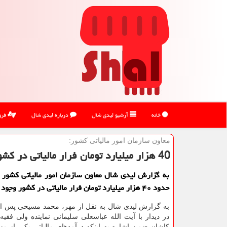
خانه
آرشیو لیدی شال
درباره لیدی شال
فرو
معاون سازمان امور مالیاتی كشور:
40 هزار میلیارد تومان فرار مالیاتی در كشور وجود دارد
به گزارش لیدی شال معاون سازمان امور مالیاتی کشور 
حدود ۴۰ هزار میلیارد تومان فرار مالیاتی در کشور وجود دارد.
به گزارش لیدی شال به نقل از مهر، محمد مسیحی پس از
در دیدار با آیت الله عباسعلی سلیمانی نماینده ولی فقیه
کاشان ضمن اشاره به اینکه درآمدهای مالیاتی یکی از مه