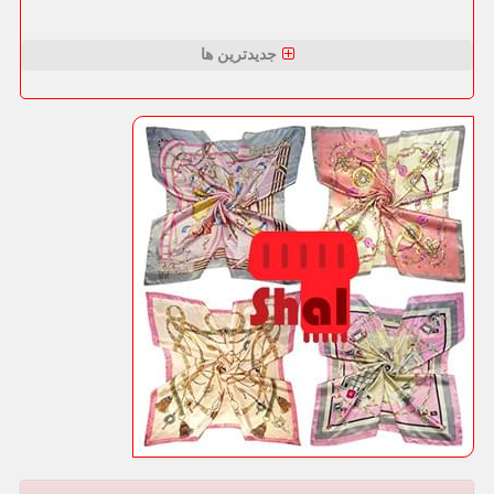
جدیدترین ها