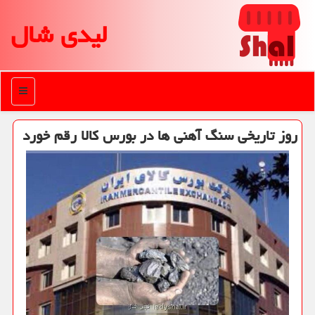
لیدی شال
منو
روز تاریخی سنگ آهنی ها در بورس كالا رقم خورد