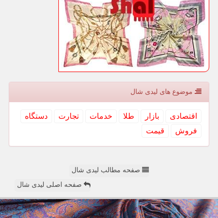
موضوع های لیدی شال
اقتصادی
بازار
طلا
خدمات
تجارت
دستگاه
فروش
قیمت
صفحه مطالب لیدی شال
صفحه اصلی لیدی شال