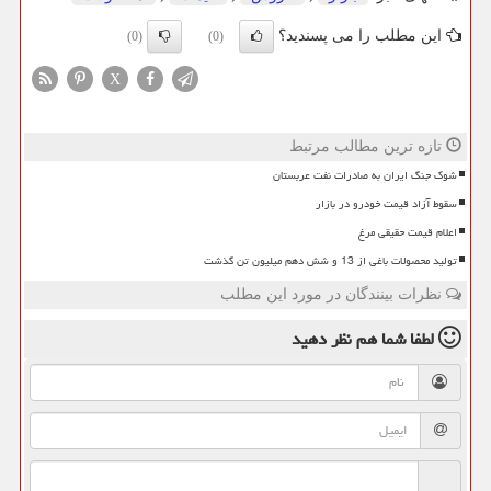
این مطلب را می پسندید؟
(0)
(0)
X
تازه ترین مطالب مرتبط
شوک جنگ ایران به صادرات نفت عربستان
سقوط آزاد قیمت خودرو در بازار
اعلام قیمت حقیقی مرغ
تولید محصولات باغی از 13 و شش دهم میلیون تن گذشت
نظرات بینندگان در مورد این مطلب
لطفا شما هم
نظر دهید