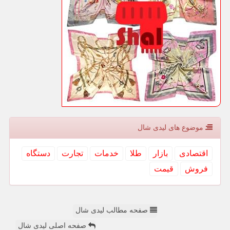
موضوع های لیدی شال
اقتصادی
بازار
طلا
خدمات
تجارت
دستگاه
فروش
قیمت
صفحه مطالب لیدی شال
صفحه اصلی لیدی شال